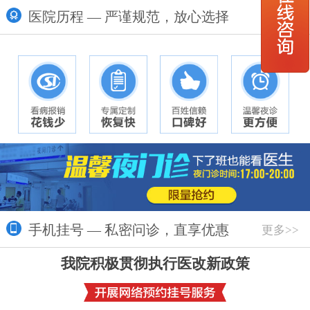
医院历程 — 严谨规范，放心选择
更多>>
手机挂号 — 私密问诊，直享优惠
更多>>
我院积极贯彻执行医改新政策