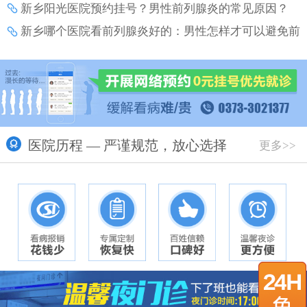
新乡阳光医院预约挂号？男性前列腺炎的常见原因？
新乡哪个医院看前列腺炎好的：男性怎样才可以避免前
列腺炎带来的伤害？
医院历程 — 严谨规范，放心选择
更多>>