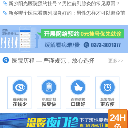
新乡阳光医院预约挂号？男性前列腺炎的常见原因？
新乡哪个医院看前列腺炎好的：男性怎样才可以避免前
列腺炎带来的伤害？
医院历程 — 严谨规范，放心选择
更多>>