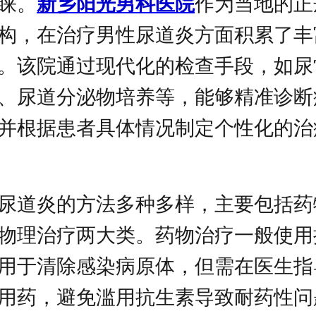
睐。
新乡阳光男科医院
作为当地的正
构，在治疗男性尿道炎方面积累了丰
。该院通过现代化的检查手段，如尿
、尿道分泌物培养等，能够精准诊断
并根据患者具体情况制定个性化的治
尿道炎的方法多种多样，主要包括药
物理治疗两大类。药物治疗一般使用
用于清除感染病原体，但需在医生指
用药，避免滥用抗生素导致耐药性问