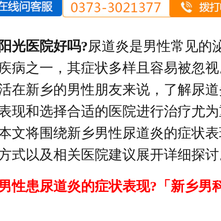
阳光医院好吗?
尿道炎是男性常见的
疾病之一，其症状多样且容易被忽视
活在新乡的男性朋友来说，了解尿道
表现和选择合适的医院进行治疗尤为
本文将围绕新乡男性尿道炎的症状表
方式以及相关医院建议展开详细探讨
男性患尿道炎的症状表现?「新乡男