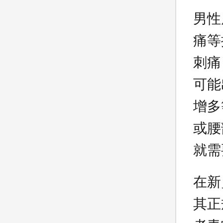
男性
痛等
刺痛
可能
增多
或腰
就需
在新
其正