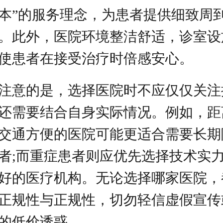
本”的服务理念，为患者提供细致周
。此外，医院环境整洁舒适，诊室设
使患者在接受治疗时倍感安心。
注意的是，选择医院时不应仅仅关注
还需要结合自身实际情况。例如，距
交通方便的医院可能更适合需要长期
者;而重症患者则应优先选择技术实
好的医疗机构。无论选择哪家医院，
正规性与正规性，切勿轻信虚假宣传
的低价诱惑。