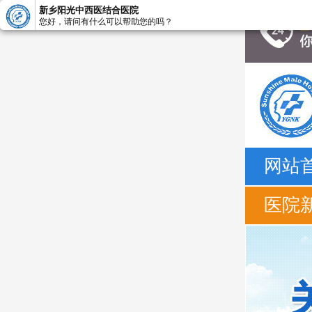
新乡阳光中西医结合医院
您好，请问有什么可以帮助您的吗？
网站
医院