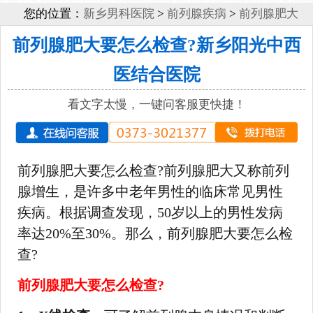
您的位置：
新乡男科医院
>
前列腺疾病
>
前列腺肥大
前列腺肥大要怎么检查?新乡阳光中西
医结合医院
看文字太慢，一键问客服更快捷！
前列腺肥大要怎么检查?前列腺肥大又称前列
腺增生，是许多中老年男性的临床常见男性
疾病。根据调查发现，50岁以上的男性发病
率达20%至30%。那么，前列腺肥大要怎么检
查?
前列腺肥大要怎么检查?