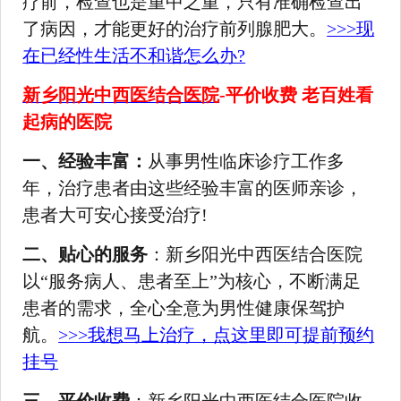
疗前，检查也是重中之重，只有准确检查出
了病因，才能更好的治疗前列腺肥大。
>>>现
在已经性生活不和谐怎么办?
新乡阳光中西医结合医院
-平价收费 老百姓看
起病的医院
一、经验丰富：
从事男性临床诊疗工作多
年，治疗患者由这些经验丰富的医师亲诊，
患者大可安心接受治疗!
二、贴心的服务
：新乡阳光中西医结合医院
以“服务病人、患者至上”为核心，不断满足
患者的需求，全心全意为男性健康保驾护
航。
>>>我想马上治疗，点这里即可提前预约
挂号