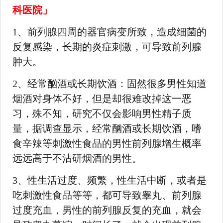
科医院」
1、前列腺四周的器官病变所致，造成细菌的
反复感染，长期的炎症刺激，可导致前列腺
肿大。
2、经常酗酒或长期饮酒：固然很多男性知道
烟酒对身体不好，但是却很难改掉这一恶
习，殊不知，研究不仅会影响男性精子质
量，据调查显示，经常酗酒或长期饮酒，嗜
食辛辣等刺激性食品的男性前列腺增生概率
远远高于不沾研烟酒的男性。
3、性生活过度、频繁，性生活中断，或者是
吃刺激性食品等等，都可导致睾丸、前列腺
过度充血，男性的前列腺反复的充血，就会