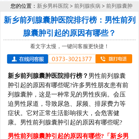
您的位置：
新乡男科医院
>
前列腺疾病
>
前列腺囊肿
新乡前列腺囊肿医院排行榜：男性前列
腺囊肿引起的原因有哪些？
看文字太慢，一键问客服更快捷！
新乡前列腺囊肿医院排行榜？
男性前列腺囊
肿引起的原因有哪些呢?许多男性朋友患有前
列腺囊肿，这是一种常见的男性疾病。会压
迫男性尿道，导致尿急、尿频、排尿费力等
症状。它对正常生活影响很大，会危害健
康。男性前列腺囊肿引起的原因有哪些呢?
男性前列腺囊肿引起的原因有哪些?「新乡男