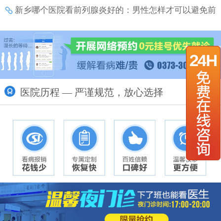
新乡哪个医院看前列腺炎好的：男性怎样才可以避免前
列腺炎带来的伤害？
医院历程 — 严谨规范，放心选择
更多>>