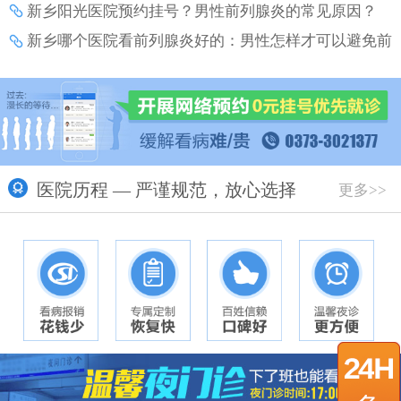
新乡阳光医院预约挂号？男性前列腺炎的常见原因？
新乡哪个医院看前列腺炎好的：男性怎样才可以避免前
列腺炎带来的伤害？
医院历程 — 严谨规范，放心选择
更多>>