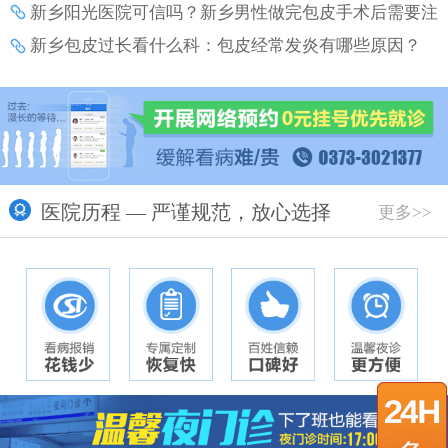
新乡阳光医院可信吗？新乡男性做完包皮手术后需要注
意哪些事项？
新乡包皮过长看什么科：包皮经常发炎有哪些原因？
医院历程 — 严谨规范，放心选择
更多>>