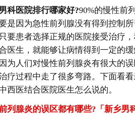
男科医院排行哪家好?
90%的慢性前
要是因为急性前列腺没有得到控制所
只要患者选择正规的医院接受治疗，
合医生，就能够让病情得到一定的缓
因为人们对慢性前列腺炎有很大的误
治疗过程中走了很多弯路。下面看看
中西医结合医院医生怎么说的。
前列腺炎的误区都有哪些?「新乡男