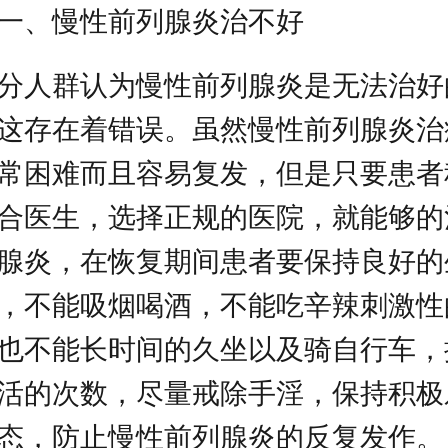
一、慢性前列腺炎治不好
分人群认为慢性前列腺炎是无法治好
这存在着错误。虽然慢性前列腺炎治
常困难而且容易复发，但是只要患者
合医生，选择正规的医院，就能够的
腺炎，在恢复期间患者要保持良好的
，不能吸烟喝酒，不能吃辛辣刺激性
也不能长时间的久坐以及骑自行车，
活的次数，尽量戒除手淫，保持积极
态，防止慢性前列腺炎的反复发作。