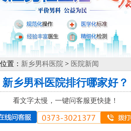
位置：
新乡男科医院
>
医院新闻
新乡男科医院排行哪家好？
看文字太慢，一键问客服更快捷！