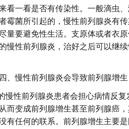
来看一看是否有传染性。一般滴虫、
者霉菌所引起的，慢性前列腺炎有传
尽量要避免性生活。支原体或者衣原
的慢性前列腺炎，治好之后可以继续
四、慢性前列腺炎会导致前列腺增生
%的慢性前列腺炎患者会担心病情反复
从而变成前列腺增生甚至前列腺癌，
没有任何的联系。前列腺增生主要是