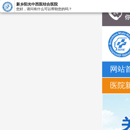
新乡阳光中西医结合医院
您好，请问有什么可以帮助您的吗？
网站
医院