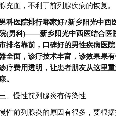
腺充血，不利于前列腺疾病的恢复。
男科医院排行哪家好?新乡阳光中西
院(男科)——新乡阳光中西医结合医
市排名靠前，口碑好的男性疾病医院
器全面，诊疗技术丰富，诊效果果有
诊疗费用透明，让患者朋友从这里重
康。
三、慢性前列腺炎有传染性
慢性前列腺炎的原因有很多，要根据