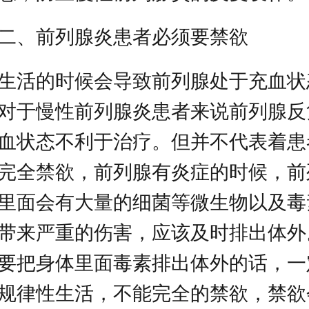
二、前列腺炎患者必须要禁欲
生活的时候会导致前列腺处于充血状
对于慢性前列腺炎患者来说前列腺反
血状态不利于治疗。但并不代表着患
完全禁欲，前列腺有炎症的时候，前
里面会有大量的细菌等微生物以及毒
带来严重的伤害，应该及时排出体外
要把身体里面毒素排出体外的话，一
规律性生活，不能完全的禁欲，禁欲