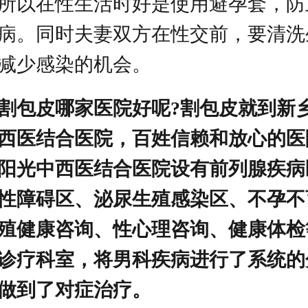
所以在性生活时好是使用避孕套，防
病。同时夫妻双方在性交前，要清洗
减少感染的机会。
割包皮哪家医院好呢?割包皮就到新
西医结合医院，百姓信赖和放心的医
阳光中西医结合医院设有前列腺疾病
性障碍区、泌尿生殖感染区、不孕不
殖健康咨询、性心理咨询、健康体检
诊疗科室，将男科疾病进行了系统的
做到了对症治疗。