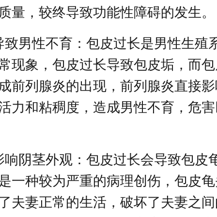
质量，较终导致功能性障碍的发生。
导致男性不育：包皮过长是男性生殖
常现象，包皮过长导致包皮垢，而包
成前列腺炎的出现，前列腺炎直接影
活力和粘稠度，造成男性不育，危害
影响阴茎外观：包皮过长会导致包皮
是一种较为严重的病理创伤，包皮龟
了夫妻正常的生活，破坏了夫妻之间