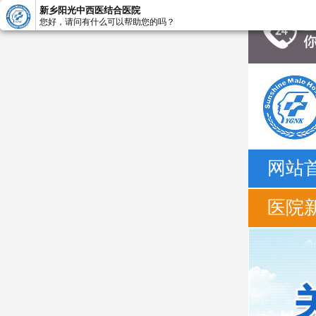
新乡阳光中西医结合医院
您好，请问有什么可以帮助您的吗？
网站
医院