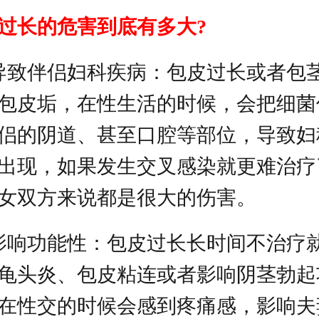
过长的危害到底有多大?
导致伴侣妇科疾病：包皮过长或者包
包皮垢，在性生活的时候，会把细菌
侣的阴道、甚至口腔等部位，导致妇
出现，如果发生交叉感染就更难治疗
女双方来说都是很大的伤害。
影响功能性：包皮过长长时间不治疗
龟头炎、包皮粘连或者影响阴茎勃起
在性交的时候会感到疼痛感，影响夫