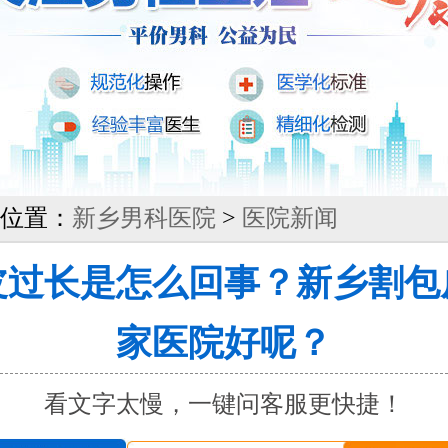
位置：
新乡男科医院
>
医院新闻
皮过长是怎么回事？新乡割包
家医院好呢？
看文字太慢，一键问客服更快捷！