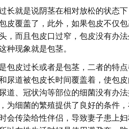
过长就是说阴茎在相对放松的状态下
包皮覆盖了，此外，如果包皮不仅包
头，而且包皮口过窄，包皮没有办法
这种现象就是包茎。
是包皮过长或者是包茎，二者的特点
和尿道被包皮长时间覆盖着，使包皮
尿道、冠状沟等部位的细菌没有办法
，为细菌的繁殖提供了良好的条件，
时会传染给性伴侣，导致妻子患上妇