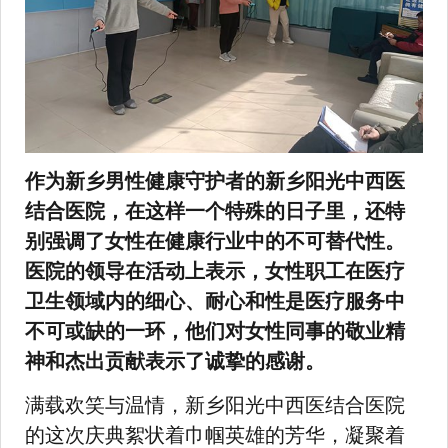
作为新乡男性健康守护者的新乡阳光中西医
结合医院，在这样一个特殊的日子里，还特
别强调了女性在健康行业中的不可替代性。
医院的领导在活动上表示，女性职工在医疗
卫生领域内的细心、耐心和性是医疗服务中
不可或缺的一环，他们对女性同事的敬业精
神和杰出贡献表示了诚挚的感谢。
满载欢笑与温情，新乡阳光中西医结合医院
的这次庆典絮状着巾帼英雄的芳华，凝聚着