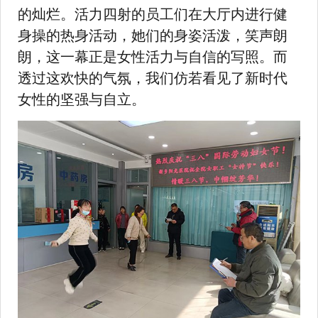
的灿烂。活力四射的员工们在大厅内进行健
身操的热身活动，她们的身姿活泼，笑声朗
朗，这一幕正是女性活力与自信的写照。而
透过这欢快的气氛，我们仿若看见了新时代
女性的坚强与自立。