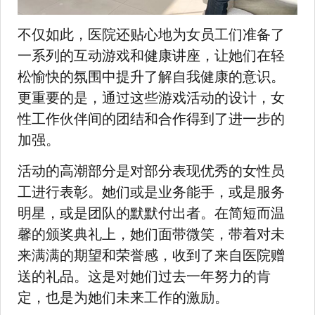
不仅如此，医院还贴心地为女员工们准备了
一系列的互动游戏和健康讲座，让她们在轻
松愉快的氛围中提升了解自我健康的意识。
更重要的是，通过这些游戏活动的设计，女
性工作伙伴间的团结和合作得到了进一步的
加强。
活动的高潮部分是对部分表现优秀的女性员
工进行表彰。她们或是业务能手，或是服务
明星，或是团队的默默付出者。在简短而温
馨的颁奖典礼上，她们面带微笑，带着对未
来满满的期望和荣誉感，收到了来自医院赠
送的礼品。这是对她们过去一年努力的肯
定，也是为她们未来工作的激励。