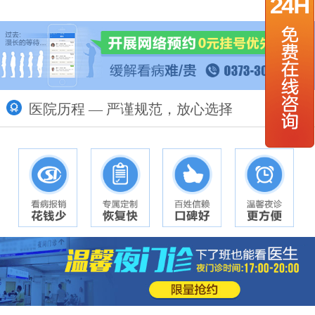
列腺炎带来的伤害？
医院历程 — 严谨规范，放心选择
更多>>