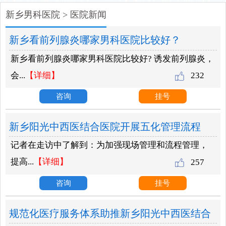
新乡男科医院
>
医院新闻
新乡看前列腺炎哪家男科医院比较好？
新乡看前列腺炎哪家男科医院比较好? 诱发前列腺炎，
会...
【详细】
232
咨询
挂号
新乡阳光中西医结合医院开展五化管理流程
记者在走访中了解到：为加强现场管理和流程管理，
提高...
【详细】
257
咨询
挂号
规范化医疗服务体系助推新乡阳光中西医结合