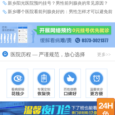
新乡阳光医院预约挂号？男性前列腺炎的常见原因？
新乡哪个医院看前列腺炎好的：男性怎样才可以避免前
列腺炎带来的伤害？
医院历程 — 严谨规范，放心选择
更多>>