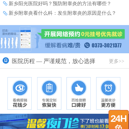
新乡阳光医院好吗？预防附睾炎的方法有哪些？
新乡附睾炎看什么科：发生附睾炎的原因是什么？
医院历程 — 严谨规范，放心选择
更多>>