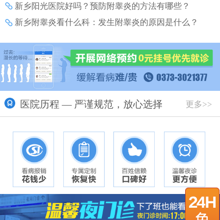
新乡阳光医院好吗？预防附睾炎的方法有哪些？
新乡附睾炎看什么科：发生附睾炎的原因是什么？
医院历程 — 严谨规范，放心选择
更多>>