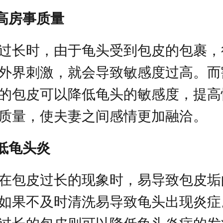
提高房事质量
过长时，由于龟头受到包皮的包裹，
外界刺激，就会导致敏感度过高。而
的包皮可以降低龟头的敏感度，提高
质量，使夫妻之间感情更加融洽。
降低龟头炎
在包皮过长的现象时，易导致包皮垢
如果不及时清洗易导致龟头出现炎症