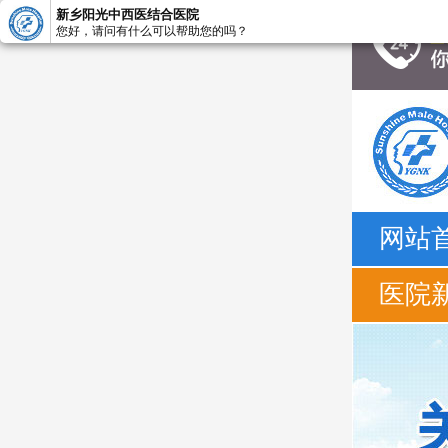
新乡阳光中西医结合医院
您好，请问有什么可以帮助您的吗？
网站
医院