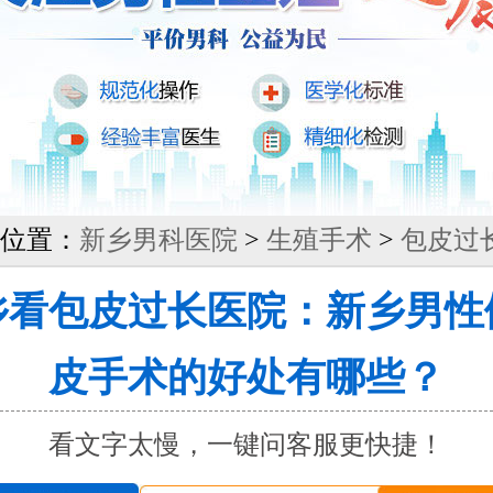
位置：
新乡男科医院
>
生殖手术
>
包皮过
乡看包皮过长医院：新乡男性
皮手术的好处有哪些？
看文字太慢，一键问客服更快捷！