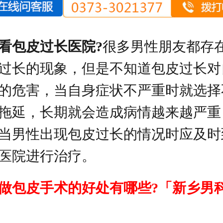
看包皮过长医院?
很多男性朋友都存
过长的现象，但是不知道包皮过长对
的危害，当自身症状不严重时就选择
拖延，长期就会造成病情越来越严重
当男性出现包皮过长的情况时应及时
医院进行治疗。
做包皮手术的好处有哪些?「新乡男