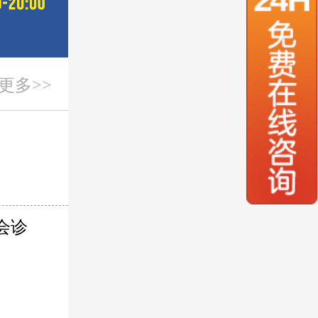
更多>>
会诊