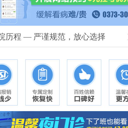
院历程 — 严谨规范，放心选择