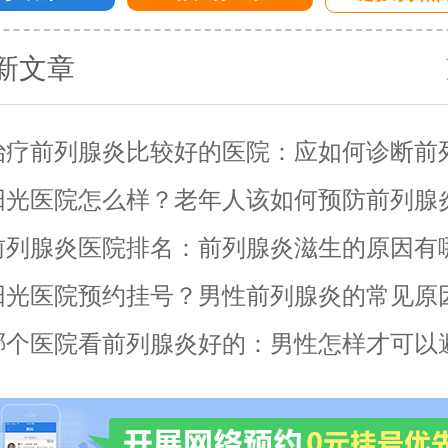
新文章
治疗前列腺炎比较好的医院：应如何诊断前
阳光医院怎么样？老年人该如何预防前列腺
前列腺炎医院排名：前列腺炎滋生的原因有
阳光医院预约挂号？男性前列腺炎的常见原
哪个医院看前列腺炎好的：男性怎样才可以
带来的伤害？