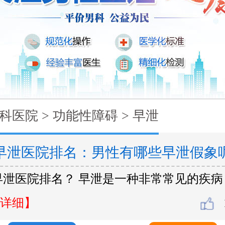
科医院
>
功能性障碍
>
早泄
早泄医院排名：男性有哪些早泄假象
早泄医院排名？ 早泄是一种非常常见的疾病
详细】