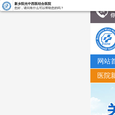
新乡阳光中西医结合医院
您好，请问有什么可以帮助您的吗？
网站
医院