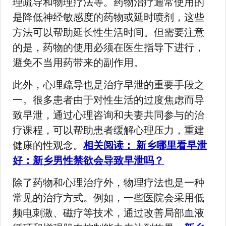
理疏导和物理疗法等。药物治疗通常使用的
是降低神经敏感度的药物或延时喷剂，这些
方法可以帮助延长性生活时间。但需要注意
的是，药物的使用必须在医生指导下进行，
避免不当用药带来的副作用。
此外，心理疏导也是治疗早泄的重要手段之
一。很多患者由于对性生活的过度焦虑而导
致早泄，通过心理咨询和夫妻共同参与的治
疗课程，可以帮助患者缓解心理压力，重建
健康的性观念。
相关阅读： 新乡哪里看早泄
好：新乡男性禁欲会导致早泄吗？
除了药物和心理治疗外，物理疗法也是一种
常见的治疗方式。例如，一些医院会采用低
频电刺激、磁疗等技术，通过改善局部血液