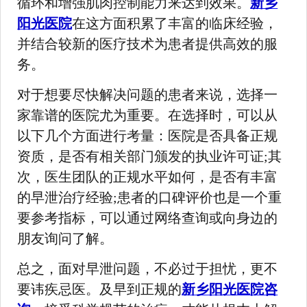
循环和增强肌肉控制能力来达到效果。
新乡
阳光医院
在这方面积累了丰富的临床经验，
并结合较新的医疗技术为患者提供高效的服
务。
对于想要尽快解决问题的患者来说，选择一
家靠谱的医院尤为重要。在选择时，可以从
以下几个方面进行考量：医院是否具备正规
资质，是否有相关部门颁发的执业许可证;其
次，医生团队的正规水平如何，是否有丰富
的早泄治疗经验;患者的口碑评价也是一个重
要参考指标，可以通过网络查询或向身边的
朋友询问了解。
总之，面对早泄问题，不必过于担忧，更不
要讳疾忌医。及早到正规的
新乡阳光医院咨