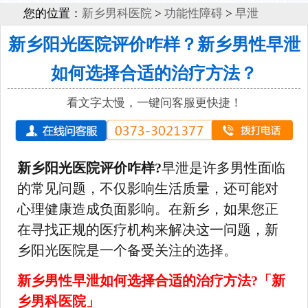
您的位置：
新乡男科医院
>
功能性障碍
>
早泄
新乡阳光医院评价咋样？新乡男性早泄
如何选择合适的治疗方法？
看文字太慢，一键问客服更快捷！
新乡阳光医院评价咋样?
早泄是许多男性面临
的常见问题，不仅影响生活质量，还可能对
心理健康造成负面影响。在新乡，如果您正
在寻找正规的医疗机构来解决这一问题，新
乡阳光医院是一个备受关注的选择。
新乡男性早泄如何选择合适的治疗方法?「新
乡男科医院」