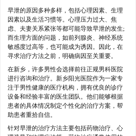
早泄的原因多种多样，包括心理因素、生理
因素以及生活习惯等。心理压力过大、焦
虑、夫妻关系紧张等都可能导致早泄的发生;
而生理方面的问题，如前列腺炎、神经系统
敏感度过高等，也可能成为诱因。因此，在
寻求治疗方法之前，明确病因至关重要。
在新乡，许多男性会选择前往正规男科医院
进行咨询和治疗。新乡阳光医院作为一家专
注于男性健康的医疗机构，拥有优良的诊疗
设备和经验丰富的医生团队。他们能够根据
患者的具体情况制定个性化的治疗方案，帮
助患者重拾自信。
针对早泄的治疗方法主要包括药物治疗、心